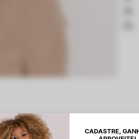
CADASTRE, GANH
APROVEITE!