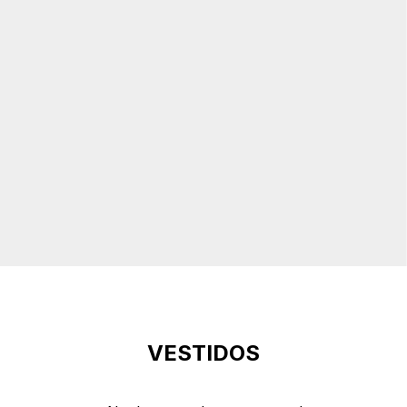
VESTIDOS