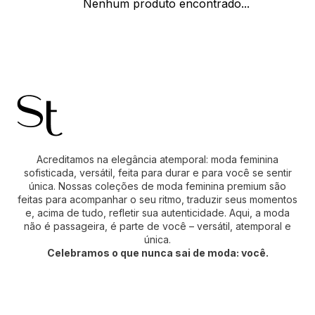
Nenhum produto encontrado...
Acreditamos na elegância atemporal: moda feminina
sofisticada, versátil, feita para durar e para você se sentir
única. Nossas coleções de moda feminina premium são
feitas para acompanhar o seu ritmo, traduzir seus momentos
e, acima de tudo, refletir sua autenticidade. Aqui, a moda
não é passageira, é parte de você – versátil, atemporal e
única.
Celebramos o que nunca sai de moda: você.