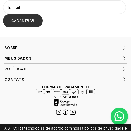
CADASTRAR
SOBRE
MEUS DADOS
POLÍTICAS
CONTATO
FORMAS DE PAGAMENTO
SITE SEGURO
A ST utiliza tecnologias de acordo com nossa política de privacidade e