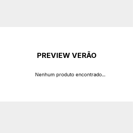
PREVIEW VERÃO
Nenhum produto encontrado...