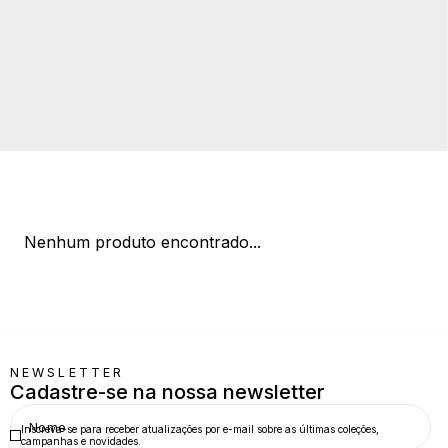
Nenhum produto encontrado...
NEWSLETTER
Cadastre-se na nossa newsletter
Inscreva-se para receber atualizações por e-mail sobre as últimas coleções,
campanhas e novidades.