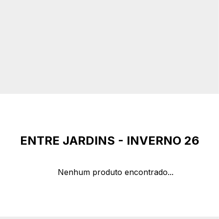
ENTRE JARDINS - INVERNO 26
Nenhum produto encontrado...