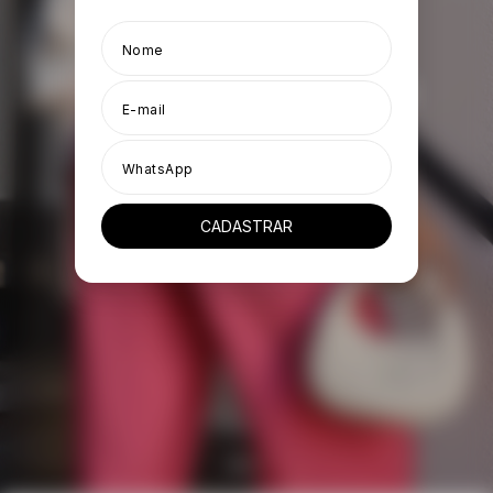
CADASTRAR