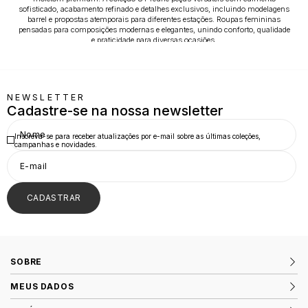
sofisticado, acabamento refinado e detalhes exclusivos, incluindo modelagens
barrel e propostas atemporais para diferentes estações. Roupas femininas
pensadas para composições modernas e elegantes, unindo conforto, qualidade
e praticidade para diversas ocasiões.
NEWSLETTER
Cadastre-se na nossa newsletter
Inscreva-se para receber atualizações por e-mail sobre as últimas coleções,
campanhas e novidades.
CADASTRAR
SOBRE
MEUS DADOS