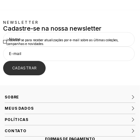
NEWSLETTER
Cadastre-se na nossa newsletter
Inscreva-se para receber atualizações por e-mail sobre as últimas coleções,
campanhas e novidades.
CADASTRAR
SOBRE
MEUS DADOS
POLÍTICAS
CONTATO
FORMAS DE PAGAMENTO