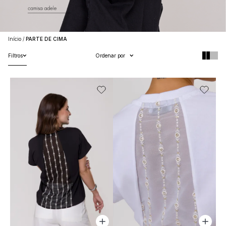
Início
PARTE DE CIMA
Filtros
Ordenar por